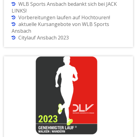
WLB Sports Ansbach bedankt sich bei JACK
LINKS!
Vorbereitungen laufen auf Hochtouren!
aktuelle Kursangebote von WLB Sports
Ansbach
Citylauf Ansbach 2023