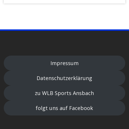
Impressum
Datenschutzerklärung
zu WLB Sports Ansbach
folgt uns auf Facebook