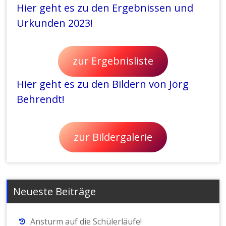
Hier geht es zu den Ergebnissen und
Urkunden 2023!
zur Ergebnisliste
Hier geht es zu den Bildern von Jörg
Behrendt!
zur Bildergalerie
Neueste Beiträge
Ansturm auf die Schülerläufe!