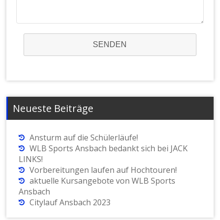
SENDEN
Neueste Beiträge
Ansturm auf die Schülerläufe!
WLB Sports Ansbach bedankt sich bei JACK
LINKS!
Vorbereitungen laufen auf Hochtouren!
aktuelle Kursangebote von WLB Sports
Ansbach
Citylauf Ansbach 2023