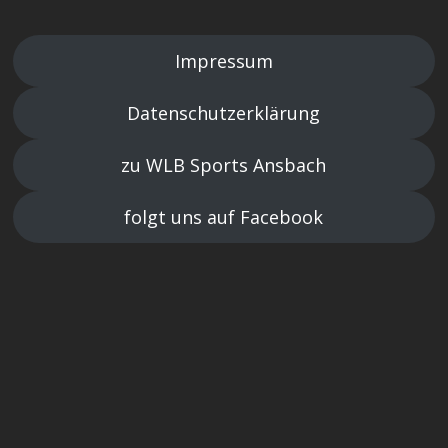
Impressum
Datenschutzerklärung
zu WLB Sports Ansbach
folgt uns auf Facebook