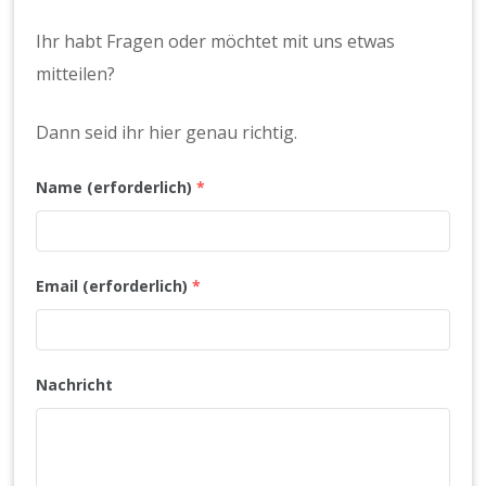
Ihr habt Fragen oder möchtet mit uns etwas
mitteilen?
Dann seid ihr hier genau richtig.
Name (erforderlich)
*
Email (erforderlich)
*
Nachricht