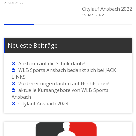
2. Mai 2022
Citylauf Ansbach 2022
15. Mai 2022
Neueste Beiträge
Ansturm auf die Schülerläufe!
WLB Sports Ansbach bedankt sich bei JACK
LINKS!
Vorbereitungen laufen auf Hochtouren!
aktuelle Kursangebote von WLB Sports
Ansbach
Citylauf Ansbach 2023