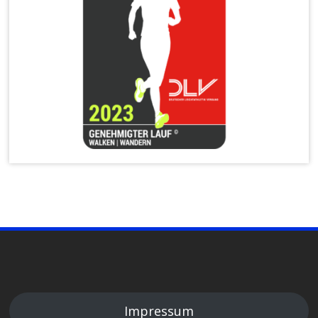
Impressum