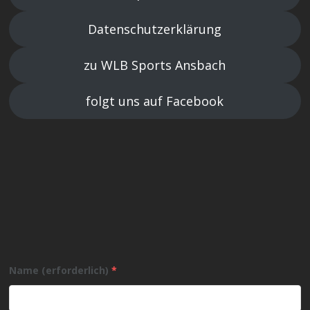
Datenschutzerklärung
zu WLB Sports Ansbach
folgt uns auf Facebook
Name (erforderlich)
*