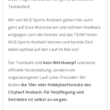
Testläufen!!
Wir von WLB Sports Ansbach gehen hier auch
gern auf Eure Wünsche ein und nehmen Feedback
entgegen. Lern die Strecke und das TEAM hinter
WLB Sports Ansbach kennen und bereite Dich
dabei optimal auf den Lauf im Mai vor!
Der Testläufe sind
kein Wettkampf
und keine
offizielle Veranstaltung, sondern ein
ungezwungener Lauf unter Freunden. Wir
laufen
die 10er oder Hobbylaufstrecke des
Citylauf Ansbach. Für Verpflegung und
Getränke ist selbst zu sorgen.